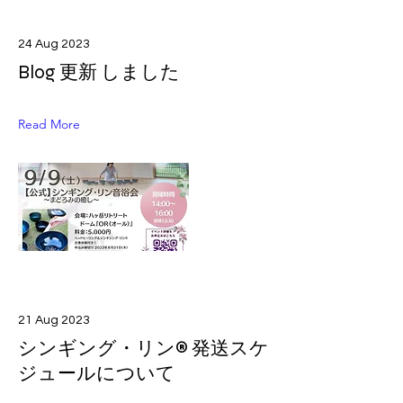
24 Aug 2023
Blog 更新 しました
Read More
21 Aug 2023
シンギング・リン® 発送スケ
ジュールについて