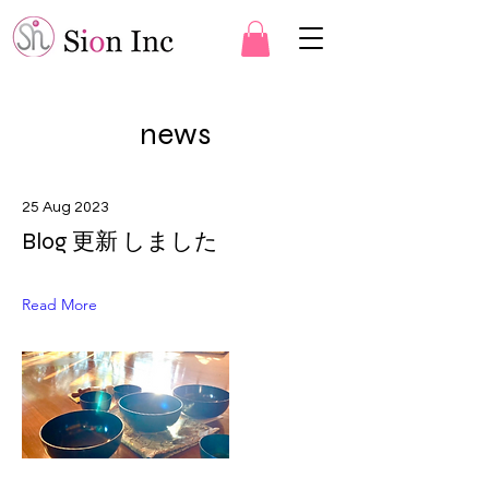
news
25 Aug 2023
Blog 更新 しました
Read More