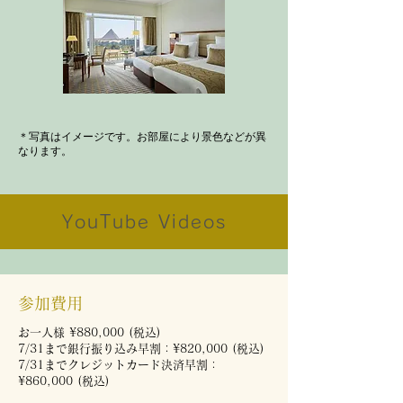
＊写真はイメージです。お部屋により景色などが異
なります。
YouTube Videos
参加費用
​お一人様 ¥880,000 (税込)
7/31まで銀行振り込み早割：¥820,000 (税込)
7/31までクレジットカード決済早割：
¥860,000 (税込)